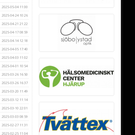
2025-05-04 11:00
2025-04-24 10:26
2025-04-21 21:22
2025-04-17 08:59
2025-04-14 12:18
2025-04-05 17:40
2025-04-03 11:02
2025-04-01 10:54
2025-03-26 16:50
2025-03-26 16:37
2025-03-20 11:49
2025-03-12 11:14
2025-03-10 22:01
2025-03-03 08:59
2025-02-27 11:31
2025-02-25 11:04