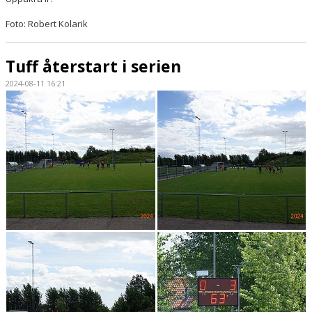
Foto: Robert Kolarik
Tuff återstart i serien
2024-08-11 16:21