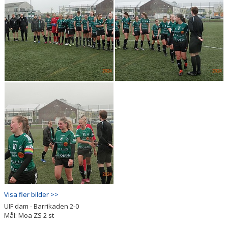
Visa fler bilder >>
UIF dam - Barrikaden 2-0
Mål: Moa ZS 2 st