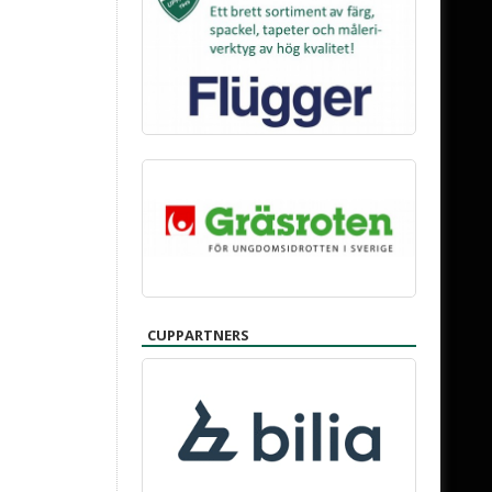
CUPPARTNERS