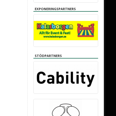
EXPONERINGSPARTNERS
STÖDPARTNERS