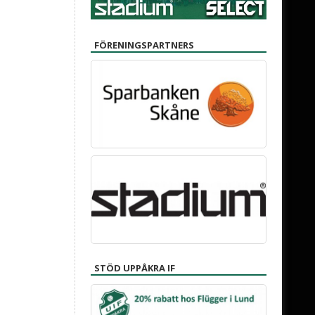
FÖRENINGSPARTNERS
STÖD UPPÅKRA IF