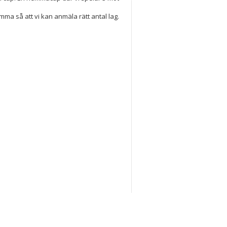
ma så att vi kan anmäla rätt antal lag.