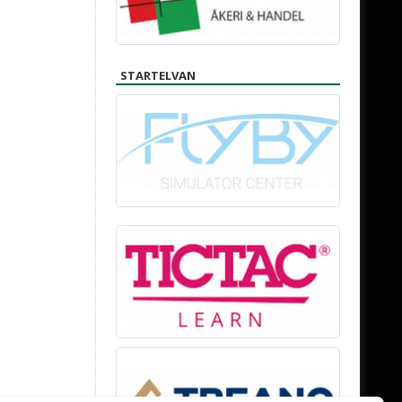
STARTELVAN