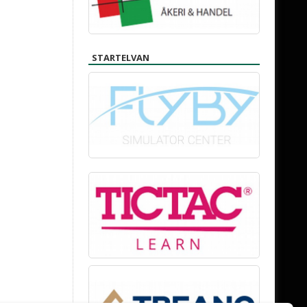
STARTELVAN