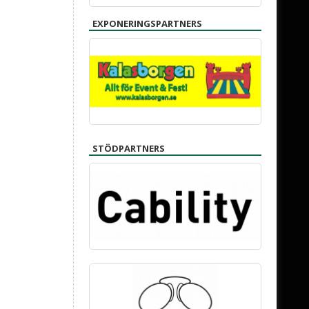
EXPONERINGSPARTNERS
STÖDPARTNERS