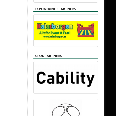
EXPONERINGSPARTNERS
STÖDPARTNERS