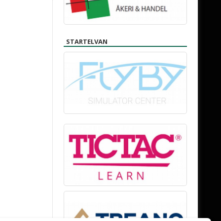
STARTELVAN